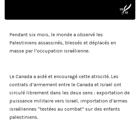
Pendant six mois, le monde a observé les
Palestiniens assassinés, blessés et déplacés en
masse par l’occupation israélienne.
Le Canada a aidé et encouragé cette atrocité. Les
contrats d’armement entre le Canada et Israël ont
circulé librement dans les deux sens : exportation de
puissance militaire vers Israël, importation d’armes
israéliennes “testées au combat” sur des enfants
palestiniens.