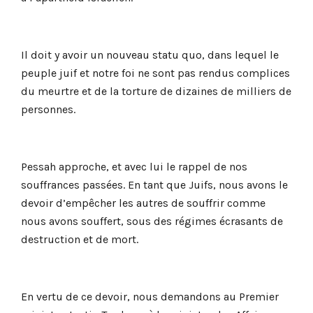
Il doit y avoir un nouveau statu quo, dans lequel le
peuple juif et notre foi ne sont pas rendus complices
du meurtre et de la torture de dizaines de milliers de
personnes.
Pessah approche, et avec lui le rappel de nos
souffrances passées. En tant que Juifs, nous avons le
devoir d’empêcher les autres de souffrir comme
nous avons souffert, sous des régimes écrasants de
destruction et de mort.
En vertu de ce devoir, nous demandons au Premier