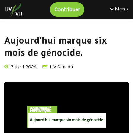
Menu
Contribuer
Aujourd’hui marque six
mois de génocide.
7 avril 2024
IJV Canada