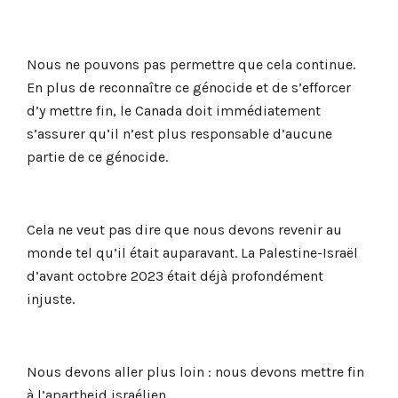
Nous ne pouvons pas permettre que cela continue.
En plus de reconnaître ce génocide et de s’efforcer
d’y mettre fin, le Canada doit immédiatement
s’assurer qu’il n’est plus responsable d’aucune
partie de ce génocide.
Cela ne veut pas dire que nous devons revenir au
monde tel qu’il était auparavant. La Palestine-Israël
d’avant octobre 2023 était déjà profondément
injuste.
Nous devons aller plus loin : nous devons mettre fin
à l’apartheid israélien.