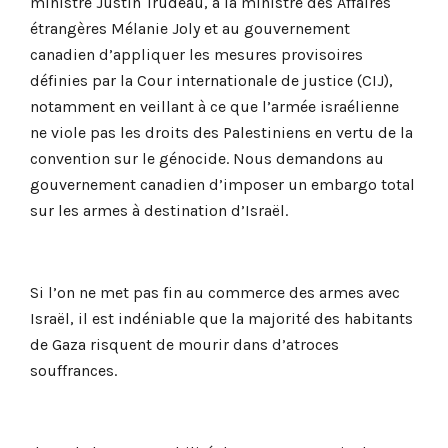
ministre Justin Trudeau, à la ministre des Affaires
étrangères Mélanie Joly et au gouvernement
canadien d’appliquer les mesures provisoires
définies par la Cour internationale de justice (CIJ),
notamment en veillant à ce que l’armée israélienne
ne viole pas les droits des Palestiniens en vertu de la
convention sur le génocide. Nous demandons au
gouvernement canadien d’imposer un embargo total
sur les armes à destination d’Israël.
Si l’on ne met pas fin au commerce des armes avec
Israël, il est indéniable que la majorité des habitants
de Gaza risquent de mourir dans d’atroces
souffrances.