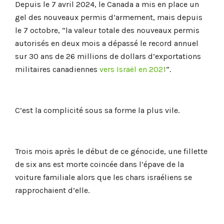
Depuis le 7 avril 2024, le Canada a mis en place un
gel des nouveaux permis d’armement, mais depuis
le 7 octobre, “la valeur totale des nouveaux permis
autorisés en deux mois a dépassé le record annuel
sur 30 ans de 26 millions de dollars d’exportations
militaires canadiennes
vers Israël en 2021
“.
C’est la complicité sous sa forme la plus vile.
Trois mois après le début de ce génocide, une fillette
de six ans est morte coincée dans l’épave de la
voiture familiale alors que les chars israéliens se
rapprochaient d’elle.