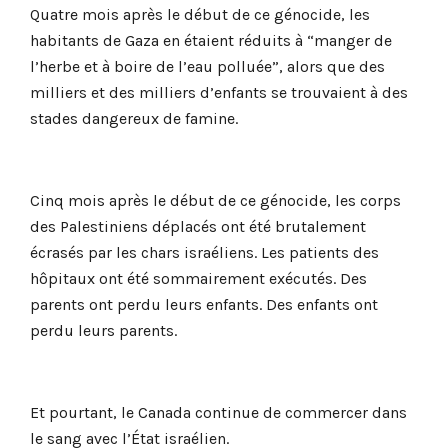
Quatre mois après le début de ce génocide, les
habitants de Gaza en étaient réduits à “manger de
l’herbe et à boire de l’eau polluée”, alors que des
milliers et des milliers d’enfants se trouvaient à des
stades dangereux de famine.
Cinq mois après le début de ce génocide, les corps
des Palestiniens déplacés ont été brutalement
écrasés par les chars israéliens. Les patients des
hôpitaux ont été sommairement exécutés. Des
parents ont perdu leurs enfants. Des enfants ont
perdu leurs parents.
Et pourtant, le Canada continue de commercer dans
le sang avec l’État israélien.