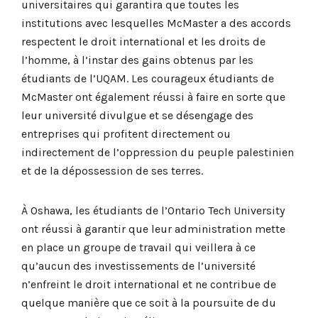
universitaires qui garantira que toutes les
institutions avec lesquelles McMaster a des accords
respectent le droit international et les droits de
l’homme, à l’instar des gains obtenus par les
étudiants de l’UQAM. Les courageux étudiants de
McMaster ont également réussi à faire en sorte que
leur université divulgue et se désengage des
entreprises qui profitent directement ou
indirectement de l’oppression du peuple palestinien
et de la dépossession de ses terres.
À Oshawa, les étudiants de l’Ontario Tech University
ont réussi à garantir que leur administration mette
en place un groupe de travail qui veillera à ce
qu’aucun des investissements de l’université
n’enfreint le droit international et ne contribue de
quelque manière que ce soit à la poursuite de du