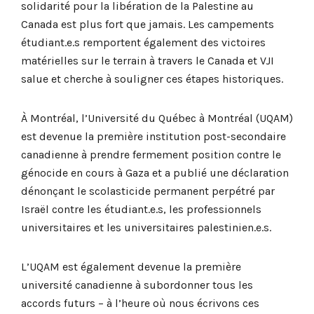
solidarité pour la libération de la Palestine au
Canada est plus fort que jamais. Les campements
étudiant.e.s remportent également des victoires
matérielles sur le terrain à travers le Canada et VJI
salue et cherche à souligner ces étapes historiques.
À Montréal, l’Université du Québec à Montréal (UQAM)
est devenue la première institution post-secondaire
canadienne à prendre fermement position contre le
génocide en cours à Gaza et a publié une déclaration
dénonçant le scolasticide permanent perpétré par
Israël contre les étudiant.e.s, les professionnels
universitaires et les universitaires palestinien.e.s.
L’UQAM est également devenue la première
université canadienne à subordonner tous les
accords futurs – à l’heure où nous écrivons ces