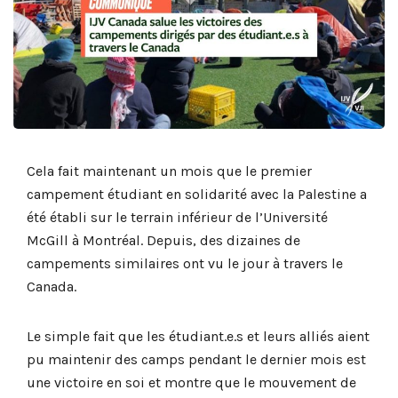
Cela fait maintenant un mois que le premier
campement étudiant en solidarité avec la Palestine a
été établi sur le terrain inférieur de l’Université
McGill à Montréal. Depuis, des dizaines de
campements similaires ont vu le jour à travers le
Canada.
Le simple fait que les étudiant.e.s et leurs alliés aient
pu maintenir des camps pendant le dernier mois est
une victoire en soi et montre que le mouvement de