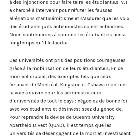
à des injonctions pour faire taire les étudiant.e.s, VJI
a cherché à intervenir pour réfuter les fausses
allégations d’antisémitisme et s’assurer que les voix
des étudiants juifs antisionistes soient entendues.
Nous continuerons à soutenir les étudiant.e.s aussi
longtemps qu’il le faudra.
Ces universités ont pris des positions courageuses
grâce à la mobilisation de leurs étudiant.e.s. En ce
moment crucial, des exemples tels que ceux
émanant de Montréal, Kingston et Oshawa montrent
la voie à suivre pour les administrateurs
d’universités de tout le pays : négociez de bonne foi
avec vos étudiants et désinvestissez du génocide.
Pour reprendre la devise de Queen’s University
Apartheid Divest (QUAD), il est temps que les
universités se désengagent de la mort et investissent