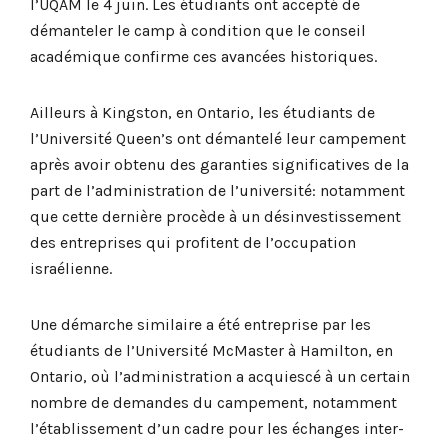
l’UQAM le 4 juin. Les étudiants ont accepté de
démanteler le camp à condition que le conseil
académique confirme ces avancées historiques.
Ailleurs à Kingston, en Ontario, les étudiants de
l’Université Queen’s ont démantelé leur campement
après avoir obtenu des garanties significatives de la
part de l’administration de l’université: notamment
que cette dernière procède à un désinvestissement
des entreprises qui profitent de l’occupation
israélienne.
Une démarche similaire a été entreprise par les
étudiants de l’Université McMaster à Hamilton, en
Ontario, où l’administration a acquiescé à un certain
nombre de demandes du campement, notamment
l’établissement d’un cadre pour les échanges inter-