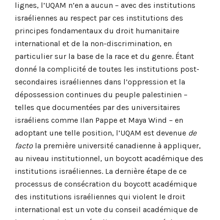
lignes, l’UQAM n’en a aucun – avec des institutions
israéliennes au respect par ces institutions des
principes fondamentaux du droit humanitaire
international et de la non-discrimination, en
particulier sur la base de la race et du genre. Étant
donné la complicité de toutes les institutions post-
secondaires israéliennes dans l’oppression et la
dépossession continues du peuple palestinien –
telles que documentées par des universitaires
israéliens comme Ilan Pappe et Maya Wind – en
adoptant une telle position, l’UQAM est devenue
de
facto
la première université canadienne à appliquer,
au niveau institutionnel, un boycott académique des
institutions israéliennes. La dernière étape de ce
processus de consécration du boycott académique
des institutions israéliennes qui violent le droit
international est un vote du conseil académique de