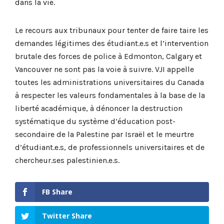
dans la vie.
Le recours aux tribunaux pour tenter de faire taire les
demandes légitimes des étudiant.e.s et l’intervention
brutale des forces de police à Edmonton, Calgary et
Vancouver ne sont pas la voie à suivre. VJI appelle
toutes les administrations universitaires du Canada
à respecter les valeurs fondamentales à la base de la
liberté académique, à dénoncer la destruction
systématique du système d’éducation post-
secondaire de la Palestine par Israël et le meurtre
d’étudiant.e.s, de professionnels universitaires et de
chercheur.ses palestinien.e.s.
FB Share
Twitter Share