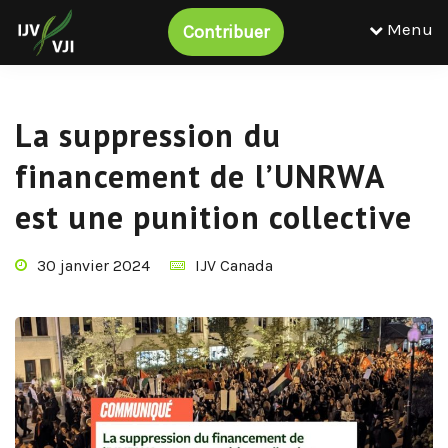
Menu
Contribuer
La suppression du
financement de l’UNRWA
est une punition collective
30 janvier 2024
IJV Canada