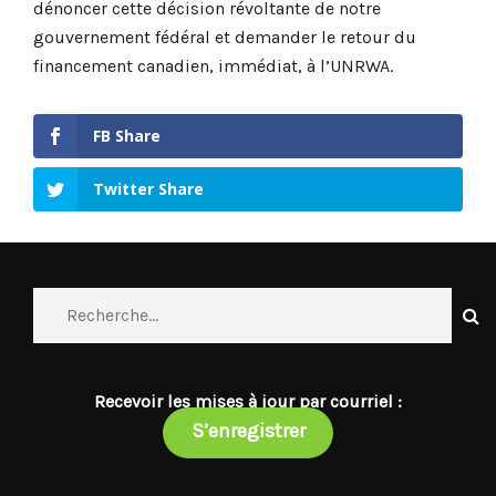
dénoncer cette décision révoltante de notre
gouvernement fédéral et demander le retour du
financement canadien, immédiat, à l’UNRWA.
FB Share
Twitter Share
Recevoir les mises à jour par courriel :
S’enregistrer