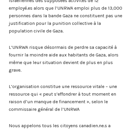
israéliennes des supposées activités de 12
employé.es alors que l’UNRWA emploi plus de 13,000
personnes dans la bande Gaza ne constituent pas une
justification pour la punition collective à la
population civile de Gaza.
L’UNRWA risque désormais de perdre sa capacité à
fournir la moindre aide aux habitants de Gaza, alors
même que leur situation devient de plus en plus
grave.
L’organisation constitue une ressource vitale – une
ressource qui « peut s’effondrer à tout moment en
raison d’un manque de financement », selon le
commissaire général de l’UNRWA
Nous appelons tous les citoyens canadien.ne.s a