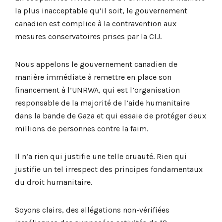
la plus inacceptable qu’il soit, le gouvernement
canadien est complice à la contravention aux
mesures conservatoires prises par la CIJ.
Nous appelons le gouvernement canadien de
manière immédiate à remettre en place son
financement à l’UNRWA, qui est l’organisation
responsable de la majorité de l’aide humanitaire
dans la bande de Gaza et qui essaie de protéger deux
millions de personnes contre la faim.
Il n’a rien qui justifie une telle cruauté. Rien qui
justifie un tel irrespect des principes fondamentaux
du droit humanitaire.
Soyons clairs, des allégations non-vérifiées