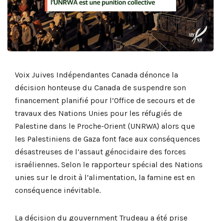
Voix Juives Indépendantes Canada dénonce la
décision honteuse du Canada de suspendre son
financement planifié pour l’Office de secours et de
travaux des Nations Unies pour les réfugiés de
Palestine dans le Proche-Orient (UNRWA) alors que
les Palestiniens de Gaza font face aux conséquences
désastreuses de l’assaut génocidaire des forces
israéliennes. Selon le rapporteur spécial des Nations
unies sur le droit à l’alimentation, la famine est en
conséquence inévitable.
La décision du gouvernment Trudeau a été prise