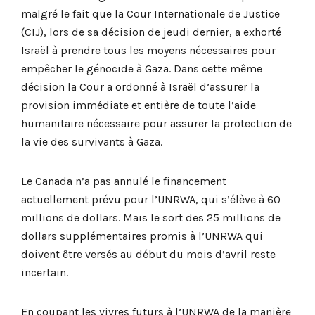
malgré le fait que la Cour Internationale de Justice
(CIJ), lors de sa décision de jeudi dernier, a exhorté
Israël à prendre tous les moyens nécessaires pour
empêcher le génocide à Gaza. Dans cette même
décision la Cour a ordonné à Israël d’assurer la
provision immédiate et entière de toute l’aide
humanitaire nécessaire pour assurer la protection de
la vie des survivants à Gaza.
Le Canada n’a pas annulé le financement
actuellement prévu pour l’UNRWA, qui s’élève à 60
millions de dollars. Mais le sort des 25 millions de
dollars supplémentaires promis à l’UNRWA qui
doivent être versés au début du mois d’avril reste
incertain.
En coupant les vivres futurs à l’UNRWA de la manière