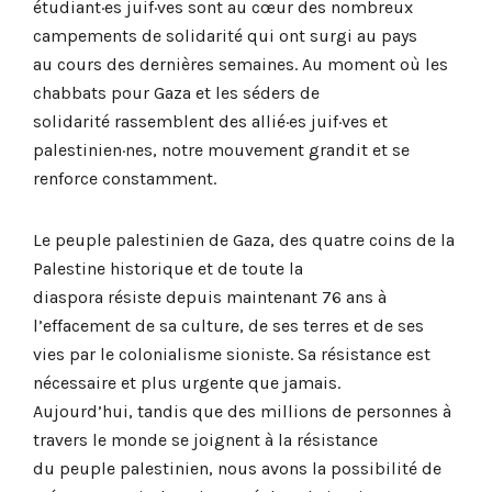
étudiant·es juif·ves sont au cœur des nombreux
campements de solidarité qui ont surgi au pays
au cours des dernières semaines. Au moment où les
chabbats pour Gaza et les séders de
solidarité rassemblent des allié·es juif·ves et
palestinien·nes, notre mouvement grandit et se
renforce constamment.
Le peuple palestinien de Gaza, des quatre coins de la
Palestine historique et de toute la
diaspora résiste depuis maintenant 76 ans à
l’effacement de sa culture, de ses terres et de ses
vies par le colonialisme sioniste. Sa résistance est
nécessaire et plus urgente que jamais.
Aujourd’hui, tandis que des millions de personnes à
travers le monde se joignent à la résistance
du peuple palestinien, nous avons la possibilité de