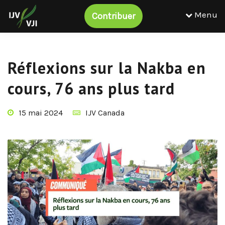
Menu
Contribuer
Réflexions sur la Nakba en
cours, 76 ans plus tard
15 mai 2024
IJV Canada