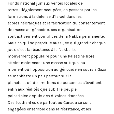
Fonds national juif aux ventes locales de
terres illégalement occupées, en passant par les
formations à la défense d’Israël dans les
écoles hébraïques et la fabrication du consentement
de masse au génocide, ces organisations
sont activement complices de la Nakba permanente.
Mais ce qui se perpétue aussi, ce qui grandit chaque
jour, c’est la résistance à la Nakba. Le
mouvement populaire pour une Palestine libre
atteint maintenant une masse critique, au
moment où l’opposition au génocide en cours à Gaza
se manifeste un peu partout sur la
planète et où des millions de personnes s’éveillent
enfin aux réalités que subit le peuple
palestinien depuis des dizaines d’années.
Des étudiant·es de partout au Canada se sont
engagé·es ensemble dans la résistance, et les