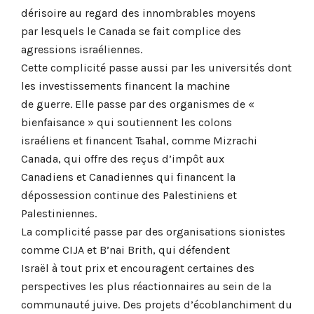
dérisoire au regard des innombrables moyens
par lesquels le Canada se fait complice des
agressions israéliennes.
Cette complicité passe aussi par les universités dont
les investissements financent la machine
de guerre. Elle passe par des organismes de «
bienfaisance » qui soutiennent les colons
israéliens et financent Tsahal, comme Mizrachi
Canada, qui offre des reçus d’impôt aux
Canadiens et Canadiennes qui financent la
dépossession continue des Palestiniens et
Palestiniennes.
La complicité passe par des organisations sionistes
comme CIJA et B’nai Brith, qui défendent
Israël à tout prix et encouragent certaines des
perspectives les plus réactionnaires au sein de la
communauté juive. Des projets d’écoblanchiment du