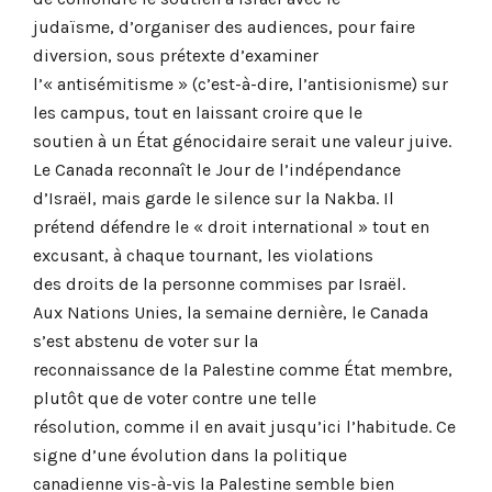
judaïsme, d’organiser des audiences, pour faire
diversion, sous prétexte d’examiner
l’« antisémitisme » (c’est-à-dire, l’antisionisme) sur
les campus, tout en laissant croire que le
soutien à un État génocidaire serait une valeur juive.
Le Canada reconnaît le Jour de l’indépendance
d’Israël, mais garde le silence sur la Nakba. Il
prétend défendre le « droit international » tout en
excusant, à chaque tournant, les violations
des droits de la personne commises par Israël.
Aux Nations Unies, la semaine dernière, le Canada
s’est abstenu de voter sur la
reconnaissance de la Palestine comme État membre,
plutôt que de voter contre une telle
résolution, comme il en avait jusqu’ici l’habitude. Ce
signe d’une évolution dans la politique
canadienne vis-à-vis la Palestine semble bien