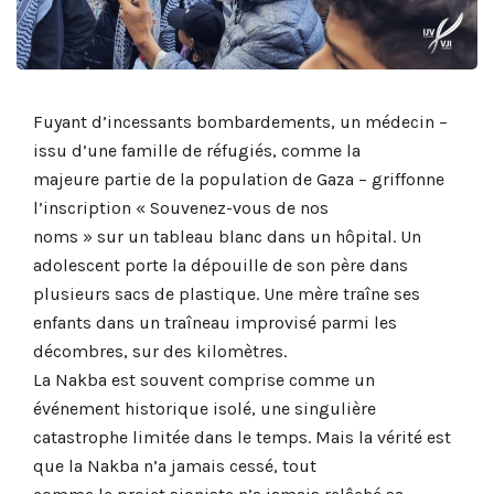
Fuyant d’incessants bombardements, un médecin –
issu d’une famille de réfugiés, comme la
majeure partie de la population de Gaza – griffonne
l’inscription « Souvenez-vous de nos
noms » sur un tableau blanc dans un hôpital. Un
adolescent porte la dépouille de son père dans
plusieurs sacs de plastique. Une mère traîne ses
enfants dans un traîneau improvisé parmi les
décombres, sur des kilomètres.
La Nakba est souvent comprise comme un
événement historique isolé, une singulière
catastrophe limitée dans le temps. Mais la vérité est
que la Nakba n’a jamais cessé, tout