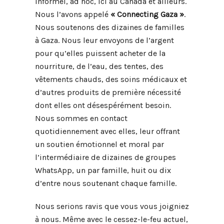
informel, ad hoc, ici au Canada et ailleurs.
Nous l’avons appelé
« Connecting Gaza »
.
Nous soutenons des dizaines de familles
à Gaza. Nous leur envoyons de l’argent
pour qu’elles puissent acheter de la
nourriture, de l’eau, des tentes, des
vêtements chauds, des soins médicaux et
d’autres produits de première nécessité
dont elles ont désespérément besoin.
Nous sommes en contact
quotidiennement avec elles, leur offrant
un soutien émotionnel et moral par
l’intermédiaire de dizaines de groupes
WhatsApp, un par famille, huit ou dix
d’entre nous soutenant chaque famille.
Nous serions ravis que vous vous joigniez
à nous. Même avec le cessez-le-feu actuel,