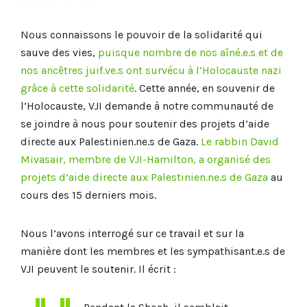
Nous connaissons le pouvoir de la solidarité qui
sauve des vies,
puisque nombre de nos aîné.e.s et de
nos ancêtres juif.ve.s ont survécu à l’Holocauste nazi
grâce à cette solidarité
. Cette année, en souvenir de
l’Holocauste, VJI demande à notre communauté de
se joindre à nous pour soutenir des projets d’aide
directe aux Palestinien.ne.s de Gaza.
Le rabbin David
Mivasair, membre de VJI-Hamilton, a organisé des
projets d’aide directe aux Palestinien.ne.s de Gaza
au
cours des 15 derniers mois.
Nous l’avons interrogé sur ce travail et sur la
manière dont les membres et les sympathisant.e.s de
VJI peuvent le soutenir. Il écrit :