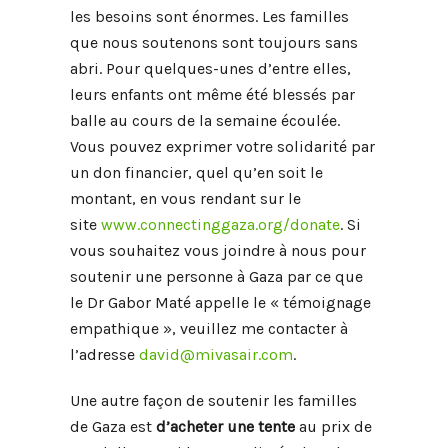
les besoins sont énormes. Les familles
que nous soutenons sont toujours sans
abri. Pour quelques-unes d’entre elles,
leurs enfants ont même été blessés par
balle au cours de la semaine écoulée.
Vous pouvez exprimer votre solidarité par
un don financier, quel qu’en soit le
montant, en vous rendant sur le
site
www.connectinggaza.org/donate
. Si
vous souhaitez vous joindre à nous pour
soutenir une personne à Gaza par ce que
le Dr Gabor Maté appelle le « témoignage
empathique », veuillez me contacter à
l’adresse
david@mivasair.com
.
Une autre façon de soutenir les familles
de Gaza est
d’acheter une tente
au prix de