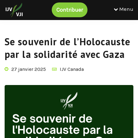
Menu
Contribuer
Se souvenir de l’Holocauste
par la solidarité avec Gaza
27 janvier 2025
IJV Canada