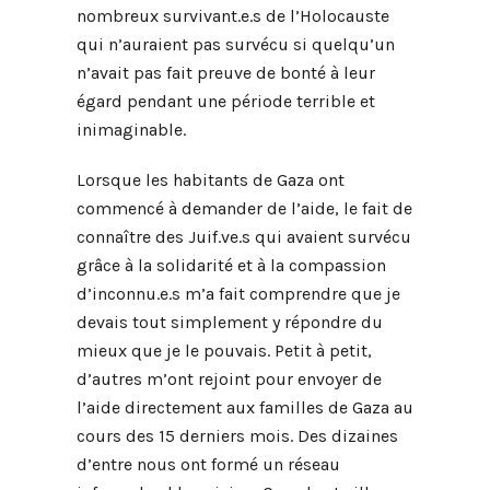
nombreux survivant.e.s de l’Holocauste
qui n’auraient pas survécu si quelqu’un
n’avait pas fait preuve de bonté à leur
égard pendant une période terrible et
inimaginable.
Lorsque les habitants de Gaza ont
commencé à demander de l’aide, le fait de
connaître des Juif.ve.s qui avaient survécu
grâce à la solidarité et à la compassion
d’inconnu.e.s m’a fait comprendre que je
devais tout simplement y répondre du
mieux que je le pouvais. Petit à petit,
d’autres m’ont rejoint pour envoyer de
l’aide directement aux familles de Gaza au
cours des 15 derniers mois. Des dizaines
d’entre nous ont formé un réseau