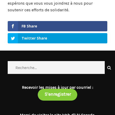
espérons que vous vous joindrez à nous pour
soutenir ces efforts de solidarité.
FB Share
Twitter Share
Recevoir les mises à jour par courriel :
S’enregistrer