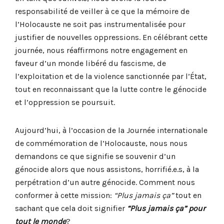
responsabilité de veiller à ce que la mémoire de
l’Holocauste ne soit pas instrumentalisée pour
justifier de nouvelles oppressions. En célébrant cette
journée, nous réaffirmons notre engagement en
faveur d’un monde libéré du fascisme, de
l’exploitation et de la violence sanctionnée par l’État,
tout en reconnaissant que la lutte contre le génocide
et l’oppression se poursuit.
Aujourd’hui, à l’occasion de la Journée internationale
de commémoration de l’Holocauste, nous nous
demandons ce que signifie se souvenir d’un
génocide alors que nous assistons, horrifié.e.s, à la
perpétration d’un autre génocide. Comment nous
conformer à cette mission:
“Plus jamais ça”
tout en
sachant que cela doit signifier
“Plus jamais ça” pour
tout le monde
?