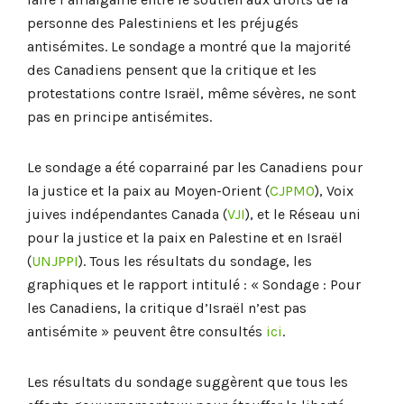
personne des Palestiniens et les préjugés
antisémites. Le sondage a montré que la majorité
des Canadiens pensent que la critique et les
protestations contre Israël, même sévères, ne sont
pas en principe antisémites.
Le sondage a été coparrainé par les Canadiens pour
la justice et la paix au Moyen-Orient (
CJPMO
), Voix
juives indépendantes Canada (
VJI
), et le Réseau uni
pour la justice et la paix en Palestine et en Israël
(
UNJPPI
). Tous les résultats du sondage, les
graphiques et le rapport intitulé : « Sondage : Pour
les Canadiens, la critique d’Israël n’est pas
antisémite » peuvent être consultés
ici
.
Les résultats du sondage suggèrent que tous les