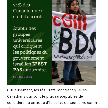
Curieusement, les résultats montrent que les
Canadiens qui sont le plus susceptibles de
considérer la critique d’Israël et du sionisme comme