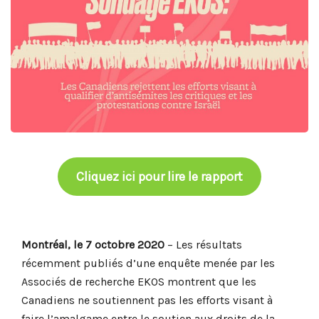
Cliquez ici pour lire le rapport
Montréal, le 7 octobre 2020
– Les résultats
récemment publiés d’une enquête menée par les
Associés de recherche EKOS montrent que les
Canadiens ne soutiennent pas les efforts visant à
faire l’amalgame entre le soutien aux droits de la