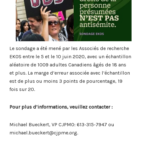
Le sondage a été mené par les Associés de recherche
EKOS entre le 5 et le 10 juin 2020, avec un échantillon
aléatoire de 1009 adultes Canadiens âgés de 18 ans
et plus. La marge d’erreur associée avec l’échantillon
est de plus ou moins 3 points de pourcentage, 19
fois sur 20.
Pour plus d’informations, veuillez contacter :
Michael Bueckert, VP CJPMO: 613-315-7947 ou
michael.bueckert@cjpme.org.