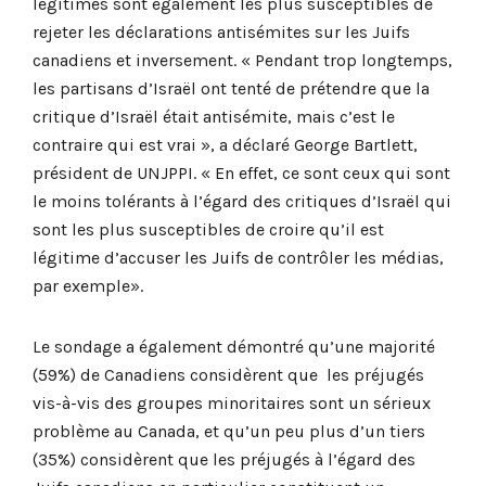
légitimes sont également les plus susceptibles de
rejeter les déclarations antisémites sur les Juifs
canadiens et inversement. « Pendant trop longtemps,
les partisans d’Israël ont tenté de prétendre que la
critique d’Israël était antisémite, mais c’est le
contraire qui est vrai », a déclaré George Bartlett,
président de UNJPPI. « En effet, ce sont ceux qui sont
le moins tolérants à l’égard des critiques d’Israël qui
sont les plus susceptibles de croire qu’il est
légitime d’accuser les Juifs de contrôler les médias,
par exemple».
Le sondage a également démontré qu’une majorité
(59%) de Canadiens considèrent que les préjugés
vis-à-vis des groupes minoritaires sont un sérieux
problème au Canada, et qu’un peu plus d’un tiers
(35%) considèrent que les préjugés à l’égard des