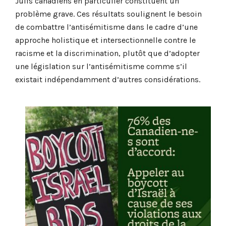
Juifs canadiens en particulier constituent un
problème grave. Ces résultats soulignent le besoin
de combattre l’antisémitisme dans le cadre d’une
approche holistique et intersectionnelle contre le
racisme et la discrimination, plutôt que d’adopter
une législation sur l’antisémitisme comme s’il
existait indépendamment d’autres considérations.