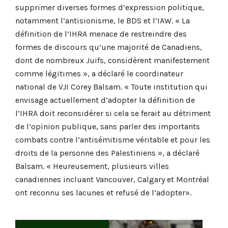
supprimer diverses formes d’expression politique,
notamment l’antisionisme, le BDS et l’IAW. « La
définition de l’IHRA menace de restreindre des
formes de discours qu’une majorité de Canadiens,
dont de nombreux Juifs, considèrent manifestement
comme légitimes », a déclaré le coordinateur
national de VJI Corey Balsam. « Toute institution qui
envisage actuellement d’adopter la définition de
l’IHRA doit reconsidérer si cela se ferait au détriment
de l’opinion publique, sans parler des importants
combats contre l’antisémitisme véritable et pour les
droits de la personne des Palestiniens », a déclaré
Balsam. « Heureusement, plusieurs villes
canadiennes incluant Vancouver, Calgary et Montréal
ont reconnu ses lacunes et refusé de l’adopter».