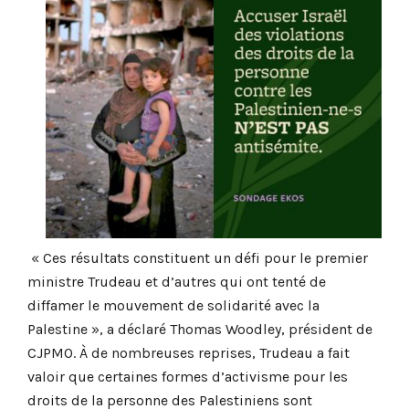
« Ces résultats constituent un défi pour le premier
ministre Trudeau et d’autres qui ont tenté de
diffamer le mouvement de solidarité avec la
Palestine », a déclaré Thomas Woodley, président de
CJPMO. À de nombreuses reprises, Trudeau a fait
valoir que certaines formes d’activisme pour les
droits de la personne des Palestiniens sont