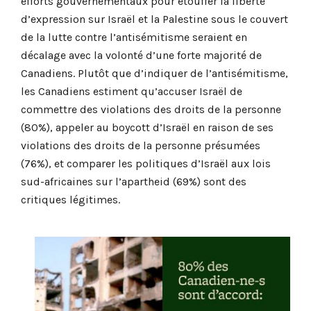
efforts gouvernementaux pour étouffer la liberté
d’expression sur Israël et la Palestine sous le couvert
de la lutte contre l’antisémitisme seraient en
décalage avec la volonté d’une forte majorité de
Canadiens. Plutôt que d’indiquer de l’antisémitisme,
les Canadiens estiment qu’accuser Israël de
commettre des violations des droits de la personne
(80%), appeler au boycott d’Israël en raison de ses
violations des droits de la personne présumées
(76%), et comparer les politiques d’Israël aux lois
sud-africaines sur l’apartheid (69%) sont des
critiques légitimes.