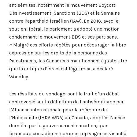
antisémites, notamment le mouvement Boycott,
Désinvestissement, Sanctions (BDS) et la Semaine
contre l’apartheid israélien (IAW). En 2016, avec le
soutien libéral, le parlement a adopté une motion
condamnant le mouvement BDS et ses partisans.
« Malgré ces efforts répétés pour décourager la libre
expression sur les droits de la personne des
Palestiniens, les Canadiens maintiennent à juste titre
que la critique d’Israël est légitime», a déclaré
Woodley.
Les résultats du sondage sont le fruit d’un débat
controversé sur la définition de l’antisémitisme par
l’Alliance internationale pour la mémoire de
l’Holocauste (IHRA WDA) au Canada, adoptée l’année
dernière par le gouvernement canadien, que
beaucoup considèrent comme trop vague et visant à