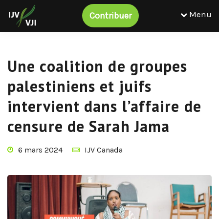
Menu
Contribuer
Une coalition de groupes
palestiniens et juifs
intervient dans l’affaire de
censure de Sarah Jama
6 mars 2024
IJV Canada