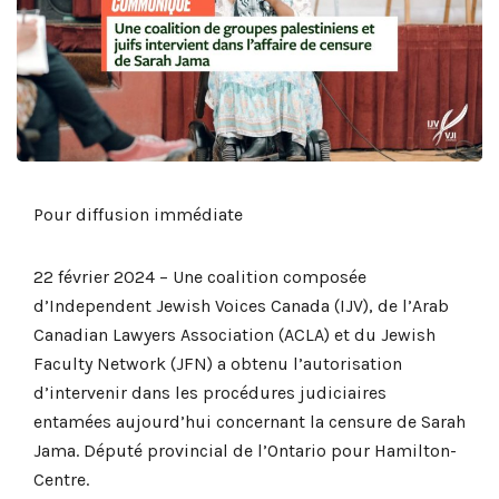
Pour diffusion immédiate
22 février 2024 – Une coalition composée
d’Independent Jewish Voices Canada (IJV), de l’Arab
Canadian Lawyers Association (ACLA) et du Jewish
Faculty Network (JFN) a obtenu l’autorisation
d’intervenir dans les procédures judiciaires
entamées aujourd’hui concernant la censure de Sarah
Jama. Député provincial de l’Ontario pour Hamilton-
Centre.