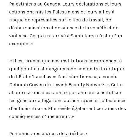
Palestiniens au Canada. Leurs déclarations et leurs
actions ont mis les Palestiniens et leurs alliés à
risque de représailles sur le lieu de travail, de
déshumanisation et de silence de la société et de
violence. Ce qui est arrivé à Sarah Jama n’est qu’un
exemple. »
« Il est crucial que nos institutions comprennent à
quel point il est dangereux de confondre la critique
de l’État d’Israël avec l’antisémitisme », a conclu
Deborah Cowen du Jewish Faculty Network. « Cette
affaire est une occasion importante de sensibiliser
les gens aux allégations authentiques et fallacieuses
d’antisémitisme. Elle révèle également certaines des
conséquences d’une erreur. »
Personnes-ressources des médias :