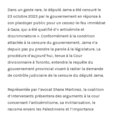
Dans un geste rare, le député Jama a été censuré le
23 octobre 2023 par le gouvernement en réponse à
son plaidoyer public pour un cessez-le-feu immédiat
à Gaza, qui a été qualifié d’« antisémite et
discriminatoire ». Conformément à la condition
attachée à la censure du gouvernement, Jama n’a
depuis pas pu prendre la parole à la législature. La
procédure d’aujourd’hui, tenue à la Cour
divisionnaire à Toronto, entendra la requête du
gouvernement provincial visant à radier la demande
de contrôle judiciaire de la censure du député Jama.
Représentée par l’avocat Shane Martinez, la coalition
d’intervenants présentera des arguments à la cour
concernant l’antisémitisme, sa militarisation, le
racisme envers les Palestiniens et l’importance