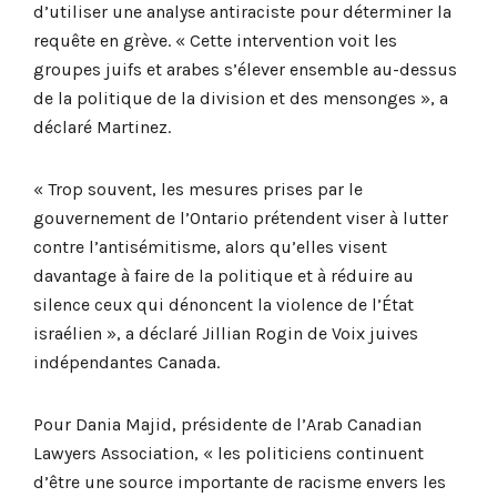
d’utiliser une analyse antiraciste pour déterminer la
requête en grève. « Cette intervention voit les
groupes juifs et arabes s’élever ensemble au-dessus
de la politique de la division et des mensonges », a
déclaré Martinez.
« Trop souvent, les mesures prises par le
gouvernement de l’Ontario prétendent viser à lutter
contre l’antisémitisme, alors qu’elles visent
davantage à faire de la politique et à réduire au
silence ceux qui dénoncent la violence de l’État
israélien », a déclaré Jillian Rogin de Voix juives
indépendantes Canada.
Pour Dania Majid, présidente de l’Arab Canadian
Lawyers Association, « les politiciens continuent
d’être une source importante de racisme envers les