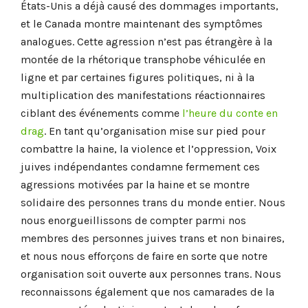
États-Unis a déjà causé des dommages importants,
et le Canada montre maintenant des symptômes
analogues. Cette agression n’est pas étrangère à la
montée de la rhétorique transphobe véhiculée en
ligne et par certaines figures politiques, ni à la
multiplication des manifestations réactionnaires
ciblant des événements comme
l’heure du conte en
drag
. En tant qu’organisation mise sur pied pour
combattre la haine, la violence et l’oppression, Voix
juives indépendantes condamne fermement ces
agressions motivées par la haine et se montre
solidaire des personnes trans du monde entier. Nous
nous enorgueillissons de compter parmi nos
membres des personnes juives trans et non binaires,
et nous nous efforçons de faire en sorte que notre
organisation soit ouverte aux personnes trans. Nous
reconnaissons également que nos camarades de la