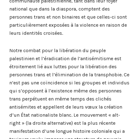
communauté palestinienne, tant dans leur foyer
national que dans la diaspora, comptent des
personnes trans et non binaires et que celles-ci sont
particulièrement exposées à la violence en raison de
leurs identités croisées.
Notre combat pour la libération du peuple
palestinien et l’éradication de l’antisémitisme est
étroitement lié aux luttes pour la libération des
personnes trans et l’élimination de la transphobie. Ce
n’est pas une coïncidence si les groupes et individus
qui s’opposent à l’existence même des personnes
trans perpétuent en même temps des clichés
antisémites et appellent de leurs vœux la création
d’un État nationaliste blanc. Le mouvement « alt-
right » (la droite alternative) est la plus récente
manifestation d’une longue histoire coloniale qui a