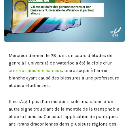
Mercredi dernier, le 28 juin, un cours d’études de
genre à l’Université de Waterloo a été la cible d’un
crime à caractère haineux
, une attaque à l’arme
blanche ayant causé des blessures à une professeure
et deux étudiant·es.
Il ne s’agit pas d’un incident isolé, mais bien d’un
autre signe troublant de la montée de la transphobie
et de la haine au Canada. L’application de politiques
anti-trans draconiennes dans plusieurs régions des