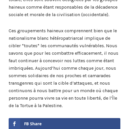
haineux comme étant responsables de la décadence
sociale et morale de la civilisation (occidentale).
Ces groupements haineux comprennent bien que le
nationalisme blanc hétéropatriarcal implique de
cibler *toutes* les communautés vulnérables. Nous
savons que pour les combattre efficacement, il nous
faut continuer à concevoir nos luttes comme étant
imbriquées. Aujourd’hui comme chaque jour, nous
sommes solidaires de nos proches et camarades
transgenres qui sont la cible d’attaques, et nous
continuons à nous battre pour un monde où chaque
personne pourra vivre sa vie en toute liberté, de l’Île
de la Tortue à la Palestine.
FB Share