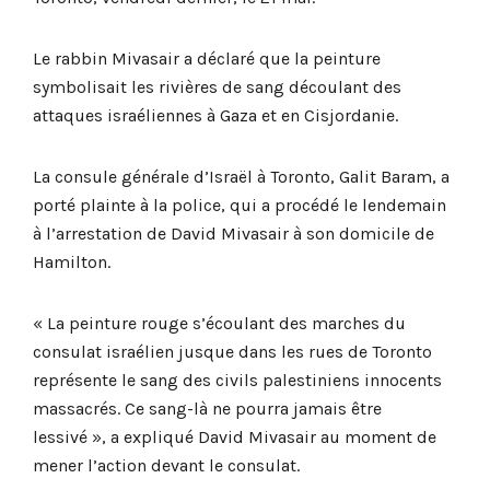
Le rabbin Mivasair a déclaré que la peinture
symbolisait les rivières de sang découlant des
attaques israéliennes à Gaza et en Cisjordanie.
La consule générale d’Israël à Toronto, Galit Baram, a
porté plainte à la police, qui a procédé le lendemain
à l’arrestation de David Mivasair à son domicile de
Hamilton.
« La peinture rouge s’écoulant des marches du
consulat israélien jusque dans les rues de Toronto
représente le sang des civils palestiniens innocents
massacrés. Ce sang-là ne pourra jamais être
lessivé », a expliqué David Mivasair au moment de
mener l’action devant le consulat.