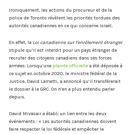
Ironiquement, les actions du procureur et de la
police de Toronto révèlent les priorités tordues des
autorités canadiennes en ce qui concerne Israël.
En effet, la
Loi canadienne sur l’enrôlement étranger
stipule qu’il est interdit pour un pays étranger de
recruter des citoyens canadiens dans ses forces
armées. Lorsqu’une
plainte officielle
a été déposée à
ce sujet en octobre 2020, le ministre fédéral de la
Justice, David Lametti, a annoncé qu’il transférerait
le dossier à la GRC. On n’en a plus entendu parler
depuis.
David Mivasair a établi un lien entre les deux
événements : « Les autorités canadiennes doivent
faire respecter la loi fédérale et empêcher le