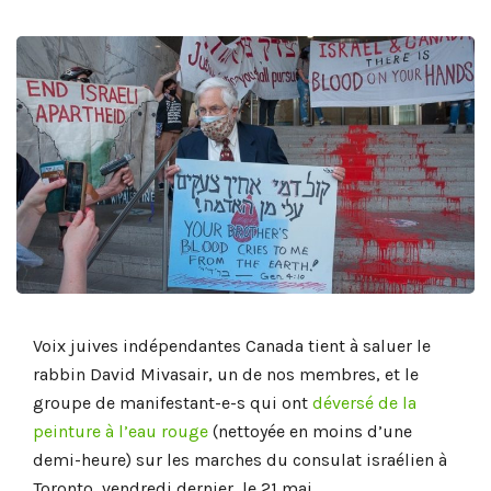
Voix juives indépendantes Canada tient à saluer le
rabbin David Mivasair, un de nos membres, et le
groupe de manifestant-e-s qui ont
déversé de la
peinture à l’eau rouge
(nettoyée en moins d’une
demi-heure) sur les marches du consulat israélien à
Toronto, vendredi dernier, le 21 mai.