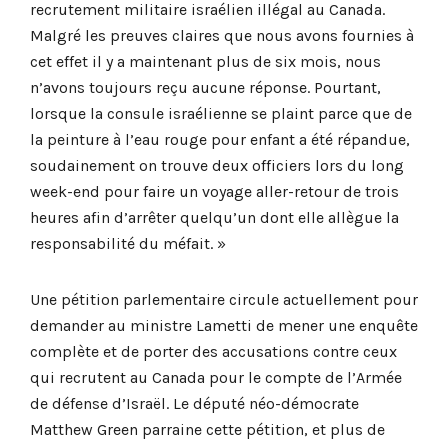
recrutement militaire israélien illégal au Canada.
Malgré les preuves claires que nous avons fournies à
cet effet il y a maintenant plus de six mois, nous
n’avons toujours reçu aucune réponse. Pourtant,
lorsque la consule israélienne se plaint parce que de
la peinture à l’eau rouge pour enfant a été répandue,
soudainement on trouve deux officiers lors du long
week-end pour faire un voyage aller-retour de trois
heures afin d’arrêter quelqu’un dont elle allègue la
responsabilité du méfait. »
Une pétition parlementaire circule actuellement pour
demander au ministre Lametti de mener une enquête
complète et de porter des accusations contre ceux
qui recrutent au Canada pour le compte de l’Armée
de défense d’Israël. Le député néo-démocrate
Matthew Green parraine cette pétition, et plus de