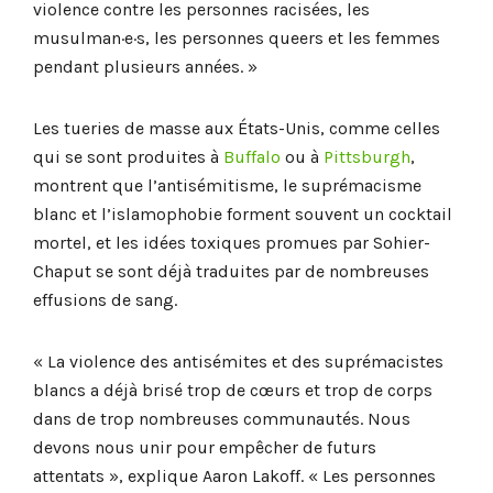
violence contre les personnes racisées, les
musulman·e·s, les personnes queers et les femmes
pendant plusieurs années. »
Les tueries de masse aux États-Unis, comme celles
qui se sont produites à
Buffalo
ou à
Pittsburgh
,
montrent que l’antisémitisme, le suprémacisme
blanc et l’islamophobie forment souvent un cocktail
mortel, et les idées toxiques promues par Sohier-
Chaput se sont déjà traduites par de nombreuses
effusions de sang.
« La violence des antisémites et des suprémacistes
blancs a déjà brisé trop de cœurs et trop de corps
dans de trop nombreuses communautés. Nous
devons nous unir pour empêcher de futurs
attentats », explique Aaron Lakoff. « Les personnes