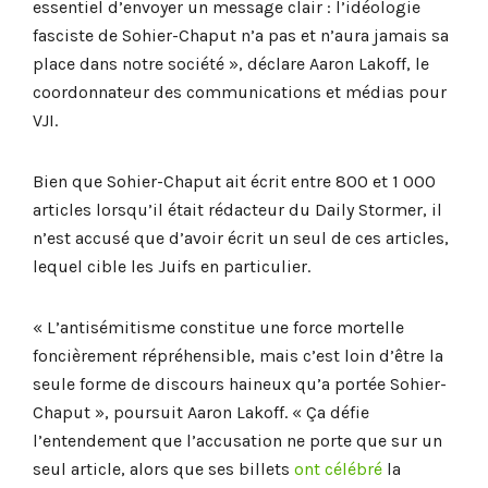
essentiel d’envoyer un message clair : l’idéologie
fasciste de Sohier-Chaput n’a pas et n’aura jamais sa
place dans notre société », déclare Aaron Lakoff, le
coordonnateur des communications et médias pour
VJI.
Bien que Sohier-Chaput ait écrit entre 800 et 1 000
articles lorsqu’il était rédacteur du Daily Stormer, il
n’est accusé que d’avoir écrit un seul de ces articles,
lequel cible les Juifs en particulier.
« L’antisémitisme constitue une force mortelle
foncièrement répréhensible, mais c’est loin d’être la
seule forme de discours haineux qu’a portée Sohier-
Chaput », poursuit Aaron Lakoff. « Ça défie
l’entendement que l’accusation ne porte que sur un
seul article, alors que ses billets
ont célébré
la