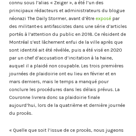
connu sous l’alias « Zeiger », a été l’un des
principaux rédacteurs et administrateurs du blogue
néonazi The Daily Stormer, avant d’être
exposé
par
des militant·e·s antifascistes dans une série d’articles
portés à l’attention du public en 2018. Ce résident de
Montréal s’est lâchement enfui de la ville après que
sont identité ait été révélée, puis a été visé en 2020
par un chef d’accusation d’incitation à la haine,
auquel il a plaidé non coupable. Les trois premières
journées de plaidoirie ont eu lieu en février et en
mars derniers, mais le temps a manqué pour
conclure les procédures dans les délais prévus. La
Couronne livrera donc sa plaidoirie finale
aujourd’hui, lors de la quatrième et dernière journée
du procès.
« Quelle que soit l’issue de ce procès, nous jugeons