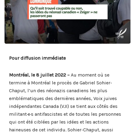
Pour diffusion immédiate
Montréal, le 8 juillet 2022 –
Au moment où se
termine à Montréal le procès de Gabriel Sohier-
Chaput, l’un des néonazis canadiens les plus
emblématiques des dernières années, Voix juives
indépendantes Canada (VJI) se tient aux côtés des
militant·e·s antifascistes et de toutes les personnes
qui ont été ciblées par les idées et les actions
haineuses de cet individu. Sohier-Chaput, aussi