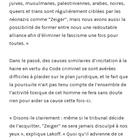
juives, musulmanes, palestiniennes, arabes, noires,
queers et trans sont régulièrement ciblées par les
néonazis comme “Zeiger”, mais nous avons aussi la
possibilité de former entre nous une redoutable
alliance afin d’éliminer le fascisme une fois pour
toutes. »
Dans le passé, des causes similaires d’incitation à la
haine en vertu du Code criminel se sont avérées
difficiles à plaider sur le plan juridique, et le fait que
la poursuite n’ait pas tenu compte de l’ensemble de
l’activité toxique de cet homme ne fera sans doute
rien pour aider sa cause cette fois-ci.
« Disons-le clairement : même si le tribunal décide
de l’acquitter, “Zeiger” ne sera jamais disculpé à nos
yeux », explique Lakoff. « Quoi qu’il advienne de ce