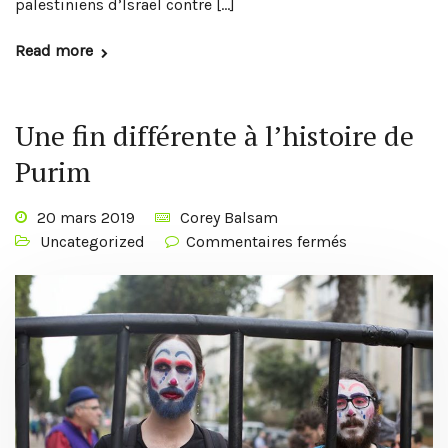
palestiniens d’Israël contre […]
Read more
Une fin différente à l’histoire de
Purim
20 mars 2019
Corey Balsam
Uncategorized
Commentaires fermés