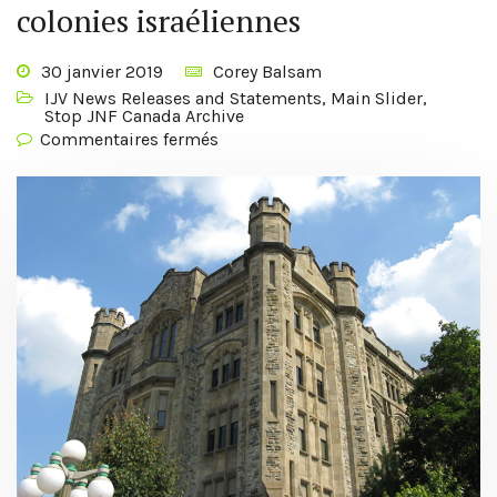
colonies israéliennes
30 janvier 2019
Corey Balsam
IJV News Releases and Statements
,
Main Slider
,
Stop JNF Canada Archive
Commentaires fermés