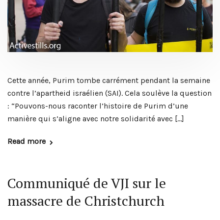
Cette année, Purim tombe carrément pendant la semaine
contre l’apartheid israélien (SAI). Cela soulève la question
: “Pouvons-nous raconter l’histoire de Purim d’une
manière qui s’aligne avec notre solidarité avec […]
Read more
Communiqué de VJI sur le
massacre de Christchurch