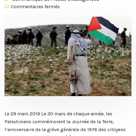
Commentaires fermés
Le 29 mars 2019 Le 30 mars de chaque année, les
Palestiniens commémorent la Journée de la Terre,
l’anniversaire de la grève générale de 1976 des citoyens