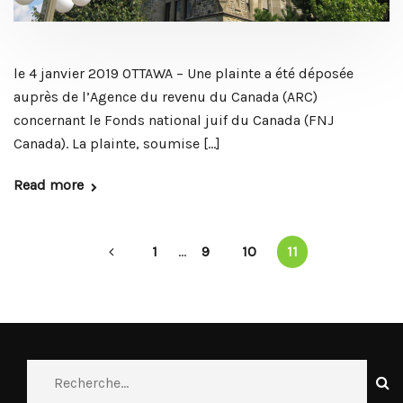
le 4 janvier 2019 OTTAWA – Une plainte a été déposée
auprès de l’Agence du revenu du Canada (ARC)
concernant le Fonds national juif du Canada (FNJ
Canada). La plainte, soumise […]
Read more
1
...
9
10
11