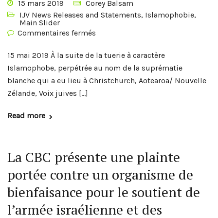
15 mars 2019
Corey Balsam
IJV News Releases and Statements
,
Islamophobie
,
Main Slider
Commentaires fermés
15 mai 2019 À la suite de la tuerie à caractère
Islamophobe, perpétrée au nom de la suprématie
blanche qui a eu lieu à Christchurch, Aotearoa/ Nouvelle
Zélande, Voix juives […]
Read more
La CBC présente une plainte
portée contre un organisme de
bienfaisance pour le soutient de
l’armée israélienne et des