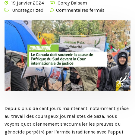
19 janvier 2024
Corey Balsam
Uncategorized
Commentaires fermés
Depuis plus de cent jours maintenant, notamment grâce
au travail des courageux journalistes de Gaza, nous
voyons quotidiennement s’accumuler les preuves du
génocide perpétré par l’armée israélienne avec l’appui