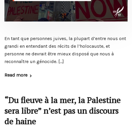
En tant que personnes juives, la plupart d’entre nous ont
grandi en entendant des récits de l’holocauste, et
personne ne devrait être mieux disposé que nous à
reconnaître un génocide. […]
Read more
“Du fleuve à la mer, la Palestine
sera libre” n’est pas un discours
de haine