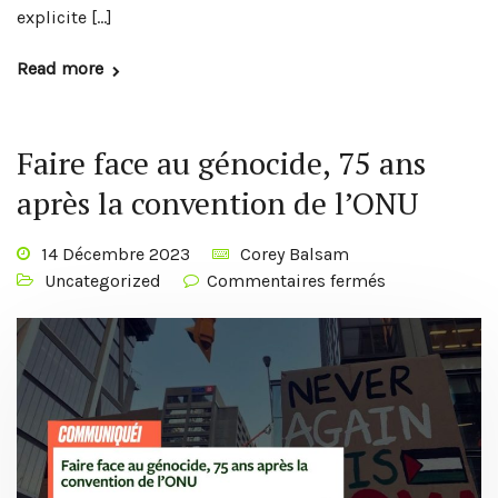
explicite […]
Read more
Faire face au génocide, 75 ans
après la convention de l’ONU
14 Décembre 2023
Corey Balsam
Uncategorized
Commentaires fermés