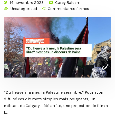
14 novembre 2023
Corey Balsam
Uncategorized
Commentaires fermés
“Du fleuve à la mer, la Palestine sera libre.” Pour avoir
diffusé ces dix mots simples mais poignants, un
militant de Calgary a été arrêté, une projection de film à
[…]