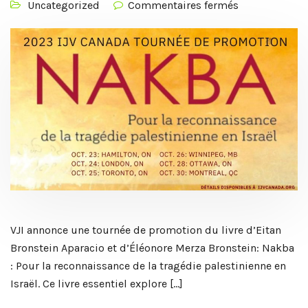
Uncategorized
Commentaires fermés
VJI annonce une tournée de promotion du livre d’Eitan
Bronstein Aparacio et d’Éléonore Merza Bronstein: Nakba
: Pour la reconnaissance de la tragédie palestinienne en
Israël. Ce livre essentiel explore […]