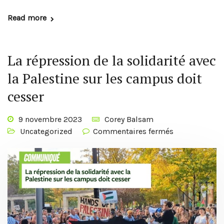
Read more
La répression de la solidarité avec
la Palestine sur les campus doit
cesser
9 novembre 2023
Corey Balsam
Uncategorized
Commentaires fermés