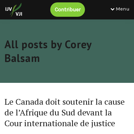
Menu
Contribuer
All posts by Corey
Balsam
Le Canada doit soutenir la cause
de l’Afrique du Sud devant la
Cour internationale de justice