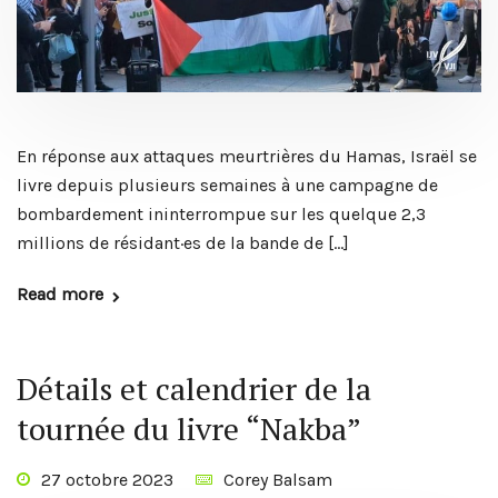
En réponse aux attaques meurtrières du Hamas, Israël se
livre depuis plusieurs semaines à une campagne de
bombardement ininterrompue sur les quelque 2,3
millions de résidant·es de la bande de […]
Read more
Détails et calendrier de la
tournée du livre “Nakba”
27 octobre 2023
Corey Balsam